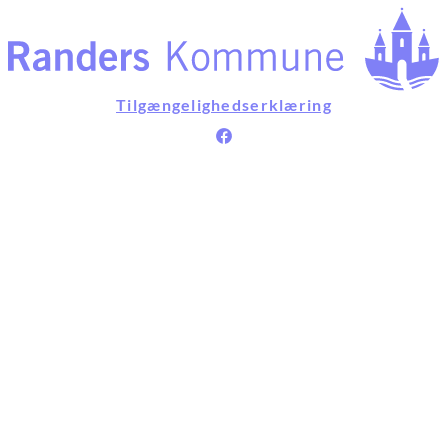
Tilgængelighedserklæring