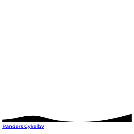
Randers Cykelby