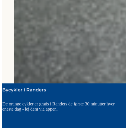
Bycykler i Randers
De orange cykler er gratis i Randers de første 30 minutter hver
eneste dag - lej dem via appen.