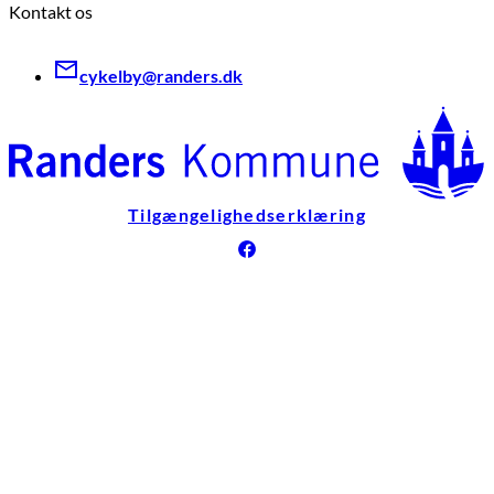
Kontakt os
cykelby@randers.dk
Tilgængelighedserklæring