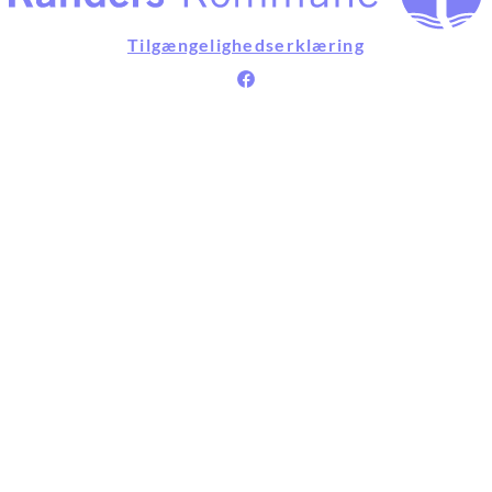
Tilgængelighedserklæring